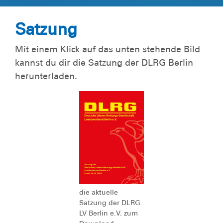
Satzung
Mit einem Klick auf das unten stehende Bild
kannst du dir die Satzung der DLRG Berlin
herunterladen.
die aktuelle
Satzung der DLRG
LV Berlin e.V. zum