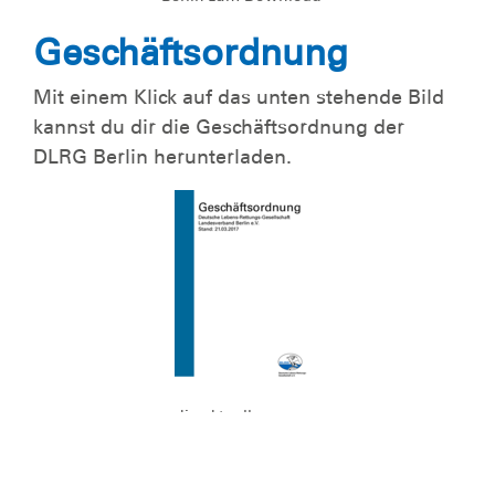
Geschäftsordnung
Mit einem Klick auf das unten stehende Bild
kannst du dir die Geschäftsordnung der
DLRG Berlin herunterladen.
die aktuelle
Geschäftsordnung
der DLRG LV Berlin
e.V. zum Download