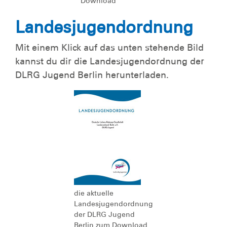
Download
Landesjugendordnung
Mit einem Klick auf das unten stehende Bild
kannst du dir die Landesjugendordnung der
DLRG Jugend Berlin herunterladen.
die aktuelle
Landesjugendordnung
der DLRG Jugend
Berlin zum Download