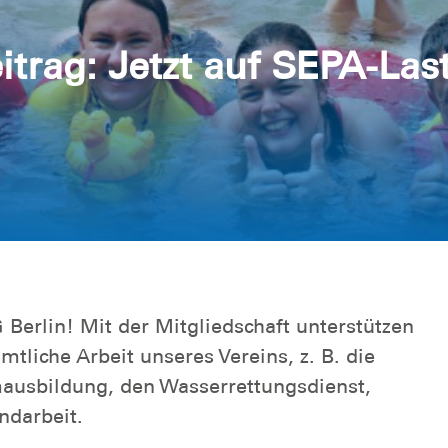
trag: Jetzt auf SEPA-Last
 Berlin! Mit der Mitgliedschaft unterstützen
mtliche Arbeit unseres Vereins, z. B. die
sbildung, den Wasserrettungsdienst,
ndarbeit.