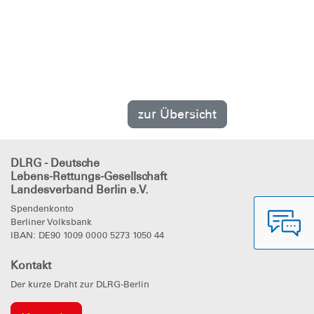
zur Übersicht
DLRG - Deutsche
Lebens-Rettungs-Gesellschaft
Landesverband Berlin e.V.
Spendenkonto
Berliner Volksbank
IBAN: DE90 1009 0000 5273 1050 44
Kontakt
Der kurze Draht zur DLRG-Berlin