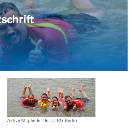
schrift
Aktive Mitglieder der DLRG-Berlin