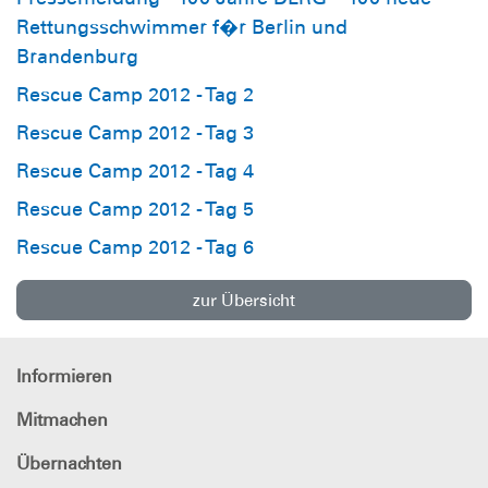
Rettungsschwimmer f�r Berlin und
Brandenburg
Rescue Camp 2012 - Tag 2
Rescue Camp 2012 - Tag 3
Rescue Camp 2012 - Tag 4
Rescue Camp 2012 - Tag 5
Rescue Camp 2012 - Tag 6
zur Übersicht
Informieren
Mitmachen
Übernachten