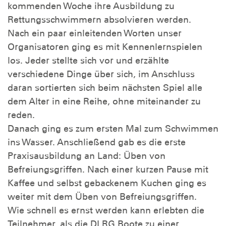
kommenden Woche ihre Ausbildung zu
Rettungsschwimmern absolvieren werden.
Nach ein paar einleitenden Worten unser
Organisatoren ging es mit Kennenlernspielen
los. Jeder stellte sich vor und erzählte
verschiedene Dinge über sich, im Anschluss
daran sortierten sich beim nächsten Spiel alle
dem Alter in eine Reihe, ohne miteinander zu
reden.
Danach ging es zum ersten Mal zum Schwimmen
ins Wasser. Anschließend gab es die erste
Praxisausbildung an Land: Üben von
Befreiungsgriffen. Nach einer kurzen Pause mit
Kaffee und selbst gebackenem Kuchen ging es
weiter mit dem Üben von Befreiungsgriffen.
Wie schnell es ernst werden kann erlebten die
Teilnehmer, als die DLRG Boote zu einer