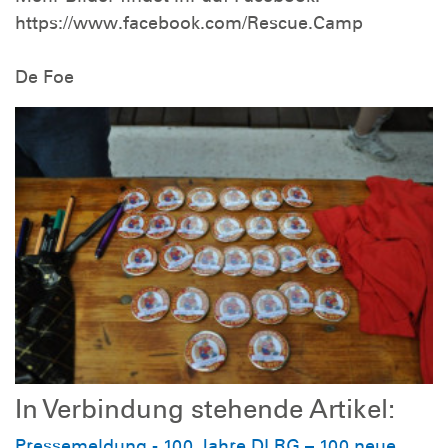
https://www.facebook.com/Rescue.Camp
De Foe
In Verbindung stehende Artikel:
Pressemeldung - 100 Jahre DLRG – 100 neue