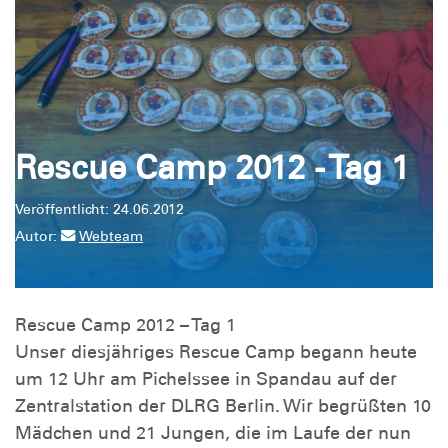
Rescue Camp 2012 - Tag 1
Veröffentlicht: 24.06.2012
Autor:
Webteam
Rescue Camp 2012 – Tag 1
Unser diesjähriges Rescue Camp begann heute
um 12 Uhr am Pichelssee in Spandau auf der
Zentralstation der DLRG Berlin. Wir begrüßten 10
Mädchen und 21 Jungen, die im Laufe der nun