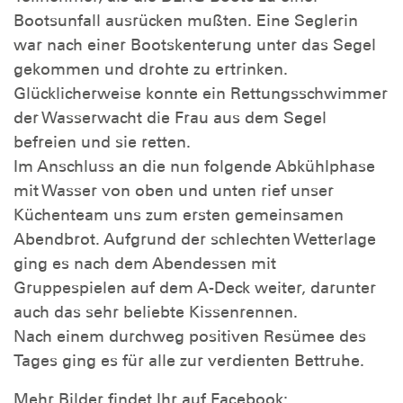
Bootsunfall ausrücken mußten. Eine Seglerin
war nach einer Bootskenterung unter das Segel
gekommen und drohte zu ertrinken.
Glücklicherweise konnte ein Rettungsschwimmer
der Wasserwacht die Frau aus dem Segel
befreien und sie retten.
Im Anschluss an die nun folgende Abkühlphase
mit Wasser von oben und unten rief unser
Küchenteam uns zum ersten gemeinsamen
Abendbrot. Aufgrund der schlechten Wetterlage
ging es nach dem Abendessen mit
Gruppespielen auf dem A-Deck weiter, darunter
auch das sehr beliebte Kissenrennen.
Nach einem durchweg positiven Resümee des
Tages ging es für alle zur verdienten Bettruhe.
Mehr Bilder findet Ihr auf Facebook: