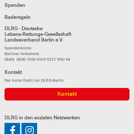
Spenden
Baderegeln
DLRG - Deutsche
Lebens-Rettungs-Gesellschaft
Landesverband Berlin e.V.
Spendenkonto
Berliner Volksbank
IBAN: DE90 1009 0000 5273 1050 44
Kontakt
Der kurze Draht zur DLRG-Berlin
Kontakt
DLRG
in den sozialen Netzwerken