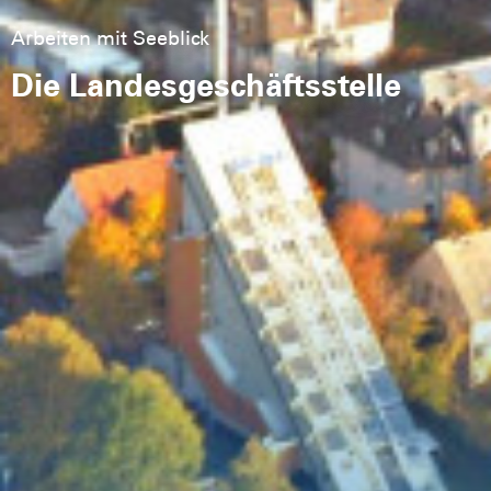
Arbeiten mit Seeblick
Die Landesgeschäftsstelle