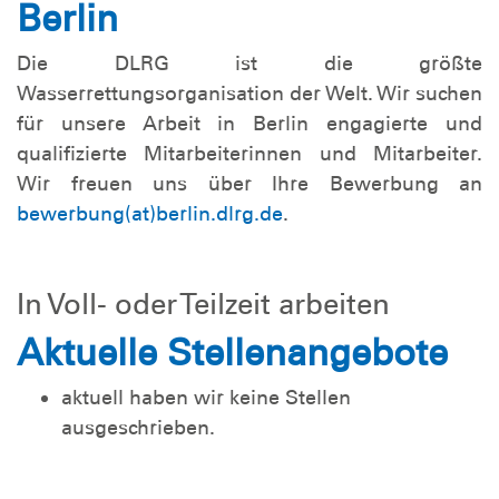
Berlin
Die DLRG ist die größte
Wasserrettungsorganisation der Welt. Wir suchen
für unsere Arbeit in Berlin engagierte und
qualifizierte Mitarbeiterinnen und Mitarbeiter.
Wir freuen uns über Ihre Bewerbung an
bewerbung(at)berlin.dlrg.de
.
In Voll- oder Teilzeit arbeiten
Aktuelle Stellenangebote
aktuell haben wir keine Stellen
ausgeschrieben.