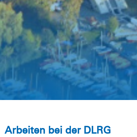
Arbeiten bei der DLRG