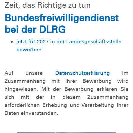
Zeit, das Richtige zu tun
Bundesfreiwilligendienst
bei der DLRG
jetzt für 2027 in der Landesgeschäftsstelle
bewerben
Auf unsere
Datenschutzerklärung
im
Zusammenhang mit Ihrer Bewerbung wird
hingewiesen. Mit der Bewerbung erklären Sie
sich mit der in diesem Zusammenhang
erforderlichen Erhebung und Verarbeitung Ihrer
Daten einverstanden.