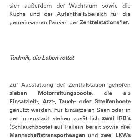
sich außerdem der Wachraum sowie die
Küche und der Aufenthaltsbereich für die
gemeinsamen Pausen der
Zentralstations'ler.
Technik, die Leben rettet
Zur Ausstattung der Zentralstation gehören
sieben Motorrettungsboote
, die als
Einsatzleit-, Arzt-, Tauch- oder Streifenboote
genutzt werden. Für Einsätze an Seen oder in
der Innenstadt stehen zusätzlich
zwei IRB´s
(Schlauchboote) auf Trailern bereit sowie
drei
Mannschaftstransportwagen
und
zwei LKWs