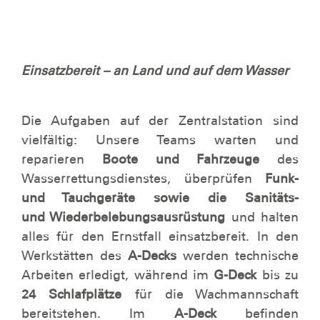
Einsatzbereit – an Land und auf dem Wasser
Die Aufgaben auf der Zentralstation sind
vielfältig: Unsere Teams warten und
reparieren
Boote und Fahrzeuge
des
Wasserrettungsdienstes, überprüfen
Funk-
und Tauchgeräte sowie die Sanitäts-
und Wiederbelebungsausrüstung
und halten
alles für den Ernstfall einsatzbereit. In den
Werkstätten des
A-Decks
werden technische
Arbeiten erledigt, während im
G-Deck
bis zu
24 Schlafplätze
für die Wachmannschaft
bereitstehen. Im
A-Deck
befinden