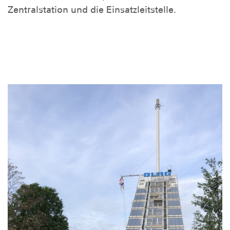
Zentralstation und die Einsatzleitstelle.