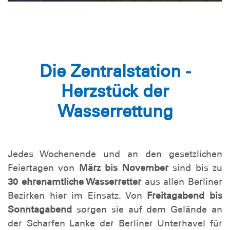
Die Zentralstation -
Herzstück der
Wasserrettung
Jedes Wochenende und an den gesetzlichen
Feiertagen von
März bis November
sind bis zu
30 ehrenamtliche Wasserretter
aus allen Berliner
Bezirken hier im Einsatz. Von
Freitagabend bis
Sonntagabend
sorgen sie auf dem Gelände an
der Scharfen Lanke der Berliner Unterhavel für