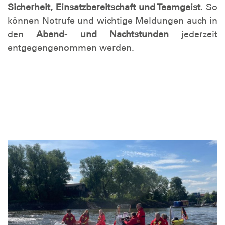
Sicherheit, Einsatzbereitschaft und Teamgeist
. So
können Notrufe und wichtige Meldungen auch in
den
Abend- und Nachtstunden
jederzeit
entgegengenommen werden.