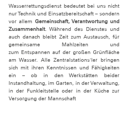
Wasserrettungsdienst bedeutet bei uns nicht
nur Technik und Einsatzbereitschaft – sondern
vor allem
Gemeinschaft, Verantwortung und
Zusammenhalt
. Während des Dienstes und
auch danach bleibt Zeit zum Austausch, für
gemeinsame Mahlzeiten und
zum Entspannen auf der großen Grünfläche
am Wasser. Alle Zentralstations'ler bringen
sich mit ihren Kenntnissen und Fähigkeiten
ein – ob in den Werkstätten beider
Instandhaltung, im Garten, in der Verwaltung,
in der Funkleitstelle oder in der Küche zur
Versorgung der Mannschaft