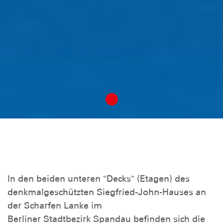
In den beiden unteren "Decks" (Etagen) des
denkmalgeschützten Siegfried-John-Hauses an
der Scharfen Lanke im
Berliner Stadtbezirk Spandau befinden sich die