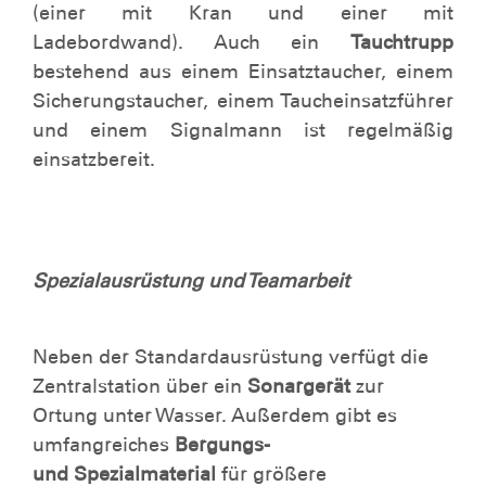
(einer mit Kran und einer mit
Ladebordwand). Auch ein
Tauchtrupp
bestehend aus einem Einsatztaucher, einem
Sicherungstaucher, einem Taucheinsatzführer
und einem Signalmann ist regelmäßig
einsatzbereit.
Spezialausrüstung und Teamarbeit
Neben der Standardausrüstung verfügt die
Zentralstation über ein
Sonargerät
zur
Ortung unter Wasser. Außerdem gibt es
umfangreiches
Bergungs-
und Spezialmaterial
für größere