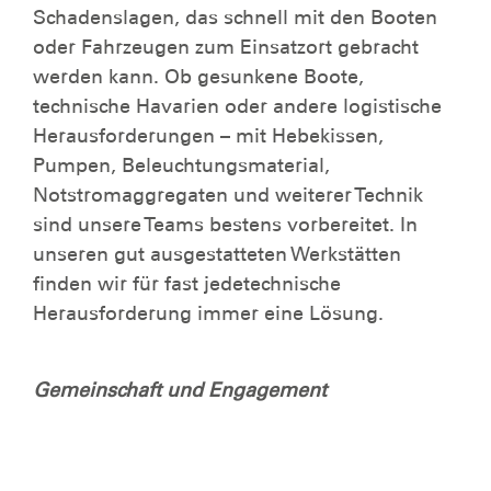
Schadenslagen, das schnell mit den Booten
oder Fahrzeugen zum Einsatzort gebracht
werden kann. Ob gesunkene Boote,
technische Havarien oder andere logistische
Herausforderungen – mit Hebekissen,
Pumpen, Beleuchtungsmaterial,
Notstromaggregaten und weiterer Technik
sind unsere Teams bestens vorbereitet. In
unseren gut ausgestatteten Werkstätten
finden wir für fast jedetechnische
Herausforderung immer eine Lösung.
Gemeinschaft und Engagement