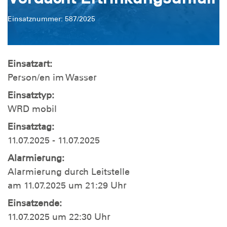
Einsatznummer: 587/2025
Einsatzart:
Person/en im Wasser
Einsatztyp:
WRD mobil
Einsatztag:
11.07.2025 - 11.07.2025
Alarmierung:
Alarmierung durch Leitstelle
am 11.07.2025 um 21:29 Uhr
Einsatzende:
11.07.2025 um 22:30 Uhr