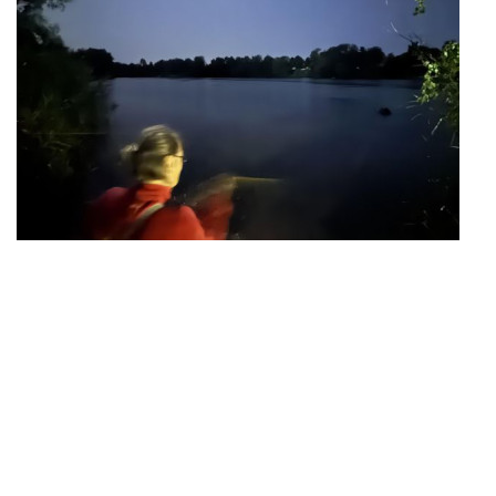
Signalführung in der Dunkelheit