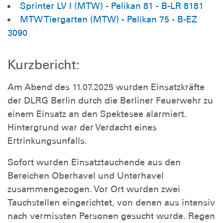
Sprinter LV I (MTW) - Pelikan 81 - B-LR 8181
MTW Tiergarten (MTW) - Pelikan 75 - B-EZ
3090
Kurzbericht:
Am Abend des 11.07.2025 wurden Einsatzkräfte
der DLRG Berlin durch die Berliner Feuerwehr zu
einem Einsatz an den Spektesee alarmiert.
Hintergrund war der Verdacht eines
Ertrinkungsunfalls.
Sofort wurden Einsatztauchende aus den
Bereichen Oberhavel und Unterhavel
zusammengezogen. Vor Ort wurden zwei
Tauchstellen eingerichtet, von denen aus intensiv
nach vermissten Personen gesucht wurde. Regen