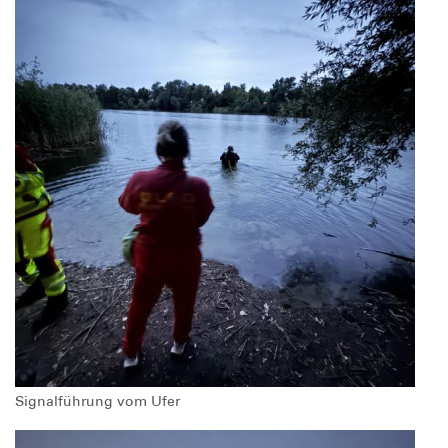
Signalführung vom Ufer