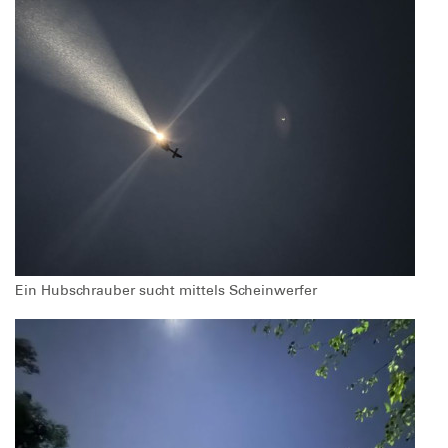
Ein Hubschrauber sucht mittels Scheinwerfer