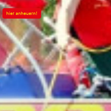
Jetzt informieren!