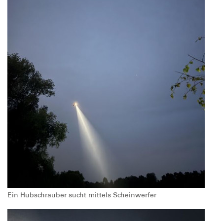
Ein Hubschrauber sucht mittels Scheinwerfer