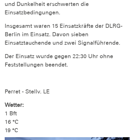
und Dunkelheit erschwerten die
Einsatzbedingungen.
Insgesamt waren 15 Einsatzkräfte der DLRG-
Berlin im Einsatz. Davon sieben
Einsatztauchende und zwei Signalführende.
Der Einsatz wurde gegen 22:30 Uhr ohne
Feststellungen beendet.
Perret - Stellv. LE
Wetter:
1 Bft
16 °C
19 °C