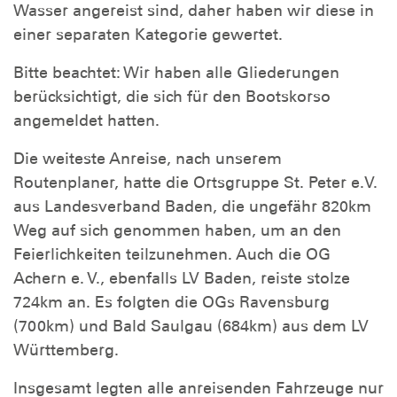
Wasser angereist sind, daher haben wir diese in
einer separaten Kategorie gewertet.
Bitte beachtet: Wir haben alle Gliederungen
berücksichtigt, die sich für den Bootskorso
angemeldet hatten.
Die weiteste Anreise, nach unserem
Routenplaner, hatte die Ortsgruppe St. Peter e.V.
aus Landesverband Baden, die ungefähr 820km
Weg auf sich genommen haben, um an den
Feierlichkeiten teilzunehmen. Auch die OG
Achern e. V., ebenfalls LV Baden, reiste stolze
724km an. Es folgten die OGs Ravensburg
(700km) und Bald Saulgau (684km) aus dem LV
Württemberg.
Insgesamt legten alle anreisenden Fahrzeuge nur