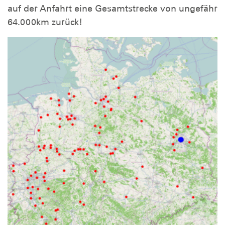
auf der Anfahrt eine Gesamtstrecke von ungefähr
64.000km zurück!