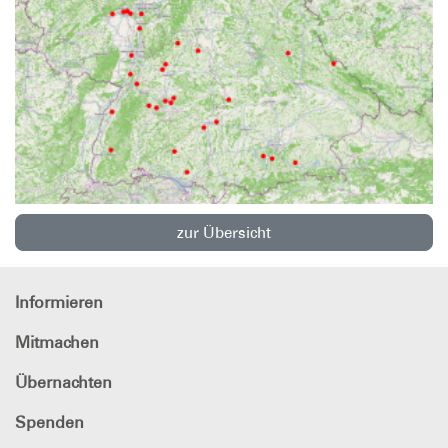
zur Übersicht
Informieren
Mitmachen
Übernachten
Spenden