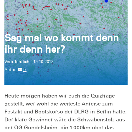
Sag mal wo kommt denn
ihr denn her?
Veröffentlicht: 19.10.2013
Autor:
lk
Heute morgen haben wir euch die Quizfrage
gestellt, wer wohl die weiteste Anreise zum
Festakt und Bootskorso der DLRG in Berlin hatte.
Der klare Gewinner wäre die Schwabenstolz aus
der OG Gundelsheim, die 1.000km über das