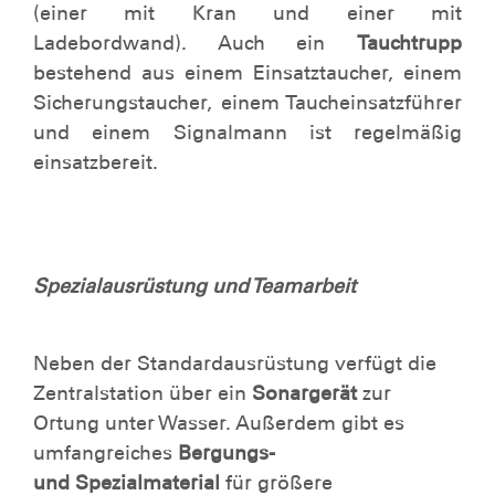
(einer mit Kran und einer mit
Ladebordwand). Auch ein
Tauchtrupp
bestehend aus einem Einsatztaucher, einem
Sicherungstaucher, einem Taucheinsatzführer
und einem Signalmann ist regelmäßig
einsatzbereit.
Spezialausrüstung und Teamarbeit
Neben der Standardausrüstung verfügt die
Zentralstation über ein
Sonargerät
zur
Ortung unter Wasser. Außerdem gibt es
umfangreiches
Bergungs-
und Spezialmaterial
für größere