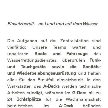
Einsatzbereit – an Land und auf dem Wasser
Die Aufgaben auf der Zentralstation sind
vielfältig: Unsere Teams warten und
reparieren
Boote und Fahrzeuge
des
Wasserrettungsdienstes, überprüfen
Funk-
und Tauchgeräte sowie die Sanitäts-
und Wiederbelebungsausrüstung
und halten
alles für den Ernstfall einsatzbereit. In den
Werkstätten des
A-Decks
werden technische
Arbeiten erledigt, während im
G-Deck
bis zu
24 Schlafplätze
für die Wachmannschaft
bereitstehen. Im
A-Deck
befinden