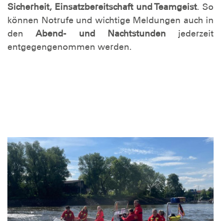
Sicherheit, Einsatzbereitschaft und Teamgeist
. So
können Notrufe und wichtige Meldungen auch in
den
Abend- und Nachtstunden
jederzeit
entgegengenommen werden.