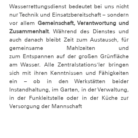
Wasserrettungsdienst bedeutet bei uns nicht
nur Technik und Einsatzbereitschaft – sondern
vor allem
Gemeinschaft, Verantwortung und
Zusammenhalt
. Während des Dienstes und
auch danach bleibt Zeit zum Austausch, für
gemeinsame Mahlzeiten und
zum Entspannen auf der großen Grünfläche
am Wasser. Alle Zentralstations'ler bringen
sich mit ihren Kenntnissen und Fähigkeiten
ein – ob in den Werkstätten beider
Instandhaltung, im Garten, in der Verwaltung,
in der Funkleitstelle oder in der Küche zur
Versorgung der Mannschaft