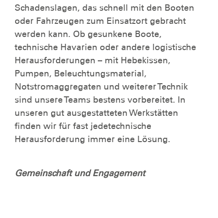
Schadenslagen, das schnell mit den Booten
oder Fahrzeugen zum Einsatzort gebracht
werden kann. Ob gesunkene Boote,
technische Havarien oder andere logistische
Herausforderungen – mit Hebekissen,
Pumpen, Beleuchtungsmaterial,
Notstromaggregaten und weiterer Technik
sind unsere Teams bestens vorbereitet. In
unseren gut ausgestatteten Werkstätten
finden wir für fast jedetechnische
Herausforderung immer eine Lösung.
Gemeinschaft und Engagement