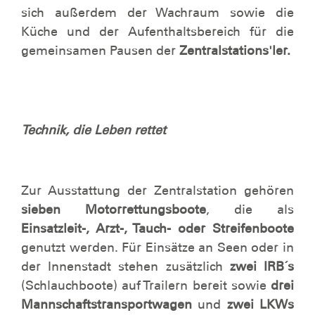
sich außerdem der Wachraum sowie die
Küche und der Aufenthaltsbereich für die
gemeinsamen Pausen der
Zentralstations'ler.
Technik, die Leben rettet
Zur Ausstattung der Zentralstation gehören
sieben Motorrettungsboote
, die als
Einsatzleit-, Arzt-, Tauch- oder Streifenboote
genutzt werden. Für Einsätze an Seen oder in
der Innenstadt stehen zusätzlich
zwei IRB´s
(Schlauchboote) auf Trailern bereit sowie
drei
Mannschaftstransportwagen
und
zwei LKWs