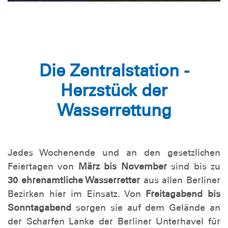
Die Zentralstation -
Herzstück der
Wasserrettung
Jedes Wochenende und an den gesetzlichen
Feiertagen von
März bis November
sind bis zu
30 ehrenamtliche Wasserretter
aus allen Berliner
Bezirken hier im Einsatz. Von
Freitagabend bis
Sonntagabend
sorgen sie auf dem Gelände an
der Scharfen Lanke der Berliner Unterhavel für