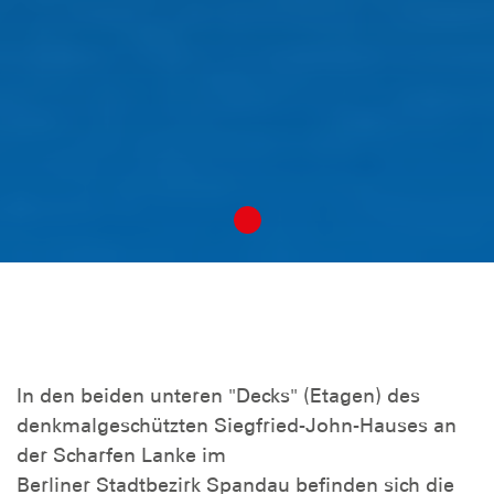
In den beiden unteren "Decks" (Etagen) des
denkmalgeschützten Siegfried-John-Hauses an
der Scharfen Lanke im
Berliner Stadtbezirk Spandau befinden sich die