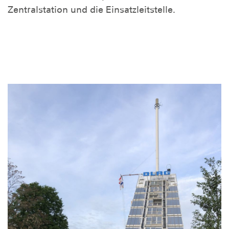
Zentralstation und die Einsatzleitstelle.